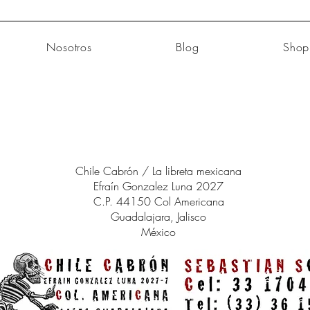
Nosotros
Blog
Shop
Chile Cabrón / La libreta mexicana
Efraín Gonzalez Luna 2027
C.P. 44150 Col Americana
Guadalajara, Jalisco
México