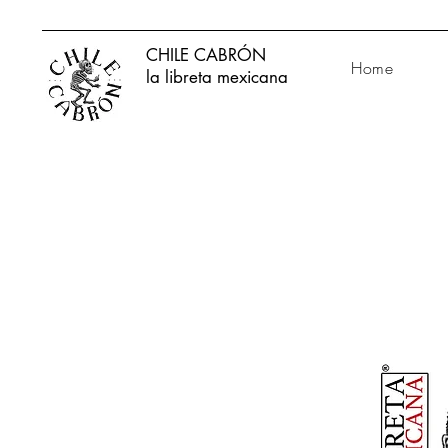
CHILE CABRÓN
Home
la libreta mexicana