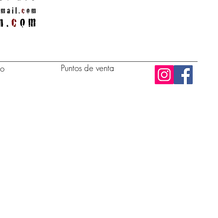
Puntos de venta
to