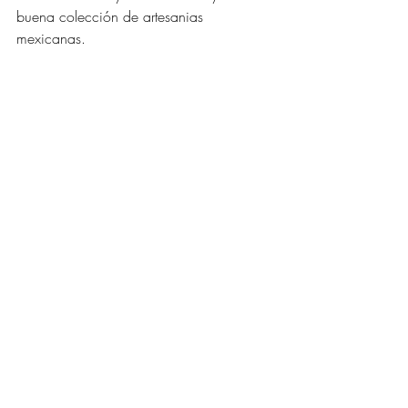
buena colección de artesanias 
mexicanas. 