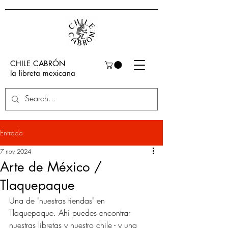
CHILE CABRÓN
la libreta mexicana
Entrada
7 nov 2024
Arte de México /
Tlaquepaque
Una de "nuestras tiendas" en 
Tlaquepaque. Ahí puedes encontrar 
nuestras libretas y nuestro chile - y una 