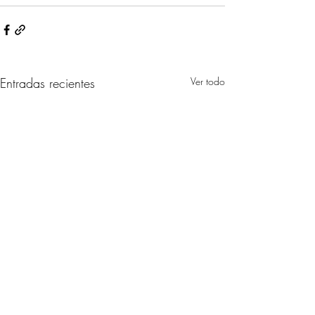
Entradas recientes
Ver todo