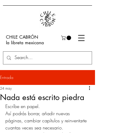
CHILE CABRÓN
la libreta mexicana
Entrada
24 may
Nada está escrito piedra
Escríbe en papel.
Así podrás borrar, añadir nuevas 
páginas, cambiar capítulos y reinventarte 
cuantas veces sea necesario.