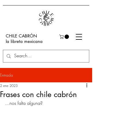
CHILE CABRÓN
la libreta mexicana
Entrada
2 ene 2023
Frases con chile cabrón
...nos falta alguna? 