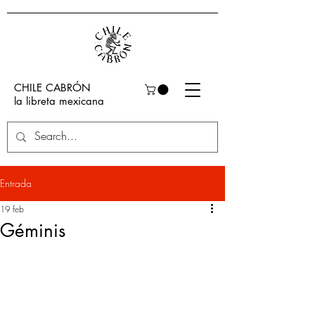
CHILE CABRÓN
la libreta mexicana
Entrada
19 feb
Géminis