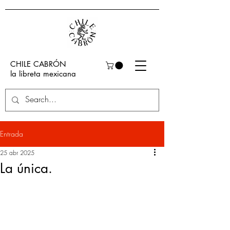
CHILE CABRÓN
la libreta mexicana
Entrada
25 abr 2025
La única.