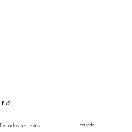
Entradas recientes
Ver todo