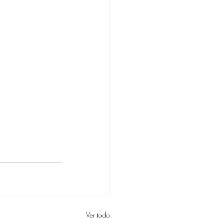
Ver todo