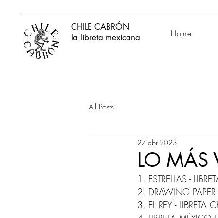
CHILE CABRÓN
Home
la libreta mexicana
All Posts
27 abr 2023
LO MÁS 
1. ESTRELLAS - LIBRE
2. DRAWING PAPER
3. EL REY - LIBRETA