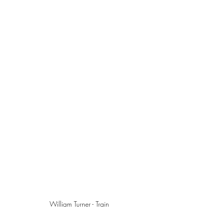
William Turner - Train