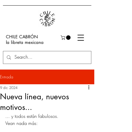
CHILE CABRÓN
la libreta mexicana
Entrada
9 dic 2024
Nueva línea, nuevos
motivos...
... y todos están fabulosos. 
Vean nada más: 