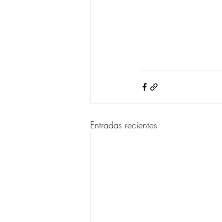
Entradas recientes