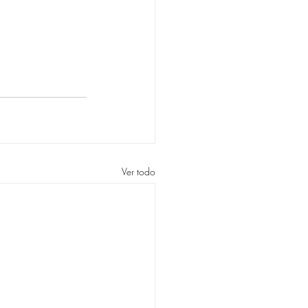
Ver todo