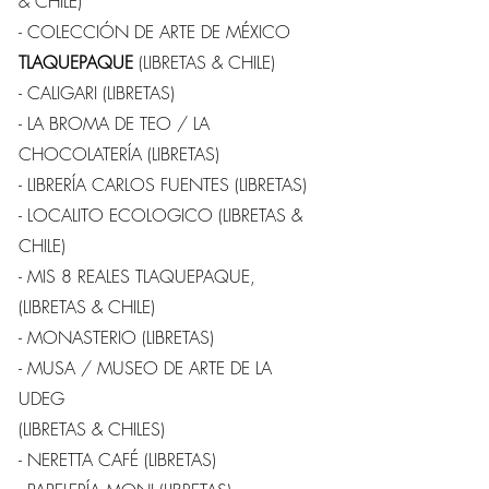
& CHILE)
- COLECCIÓN DE ARTE DE MÉXICO
TLAQUEPAQUE
(LIBRETAS & CHILE)
- CALIGARI (LIBRETAS)
- LA BROMA DE TEO / LA
CHOCOLATERÍA (LIBRETAS)
- LIBRERÍA CARLOS FUENTES (LIBRETAS)
- LOCALITO ECOLOGICO (LIBRETAS &
CHILE)
- MIS 8 REALES TLAQUEPAQUE,
(LIBRETAS & CHILE)
- MONASTERIO (LIBRETAS)
- MUSA / MUSEO DE ARTE DE LA
UDEG
(LIBRETAS & CHILES)
- NERETTA CAFÉ (LIBRETAS)