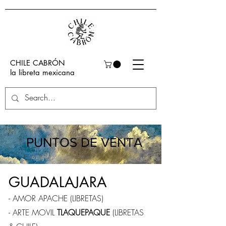
CHILE CABRÓN
la libreta mexicana
PUNTOS DE VENTA
GUADALAJARA
- AMOR APACHE (LIBRETAS)
- ARTE MOVIL
TLAQUEPAQUE
(LIBRETAS