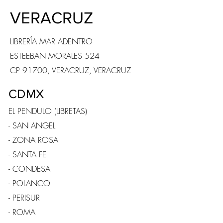
VERACRUZ
LIBRERÍA MAR ADENTRO
ESTEEBAN MORALES 524
CP 91700, VERACRUZ, VERACRUZ
CDMX
EL PENDULO (LIBRETAS)
- SAN ANGEL
- ZONA ROSA
- SANTA FE
- CONDESA
- POLANCO
- PERISUR
- ROMA