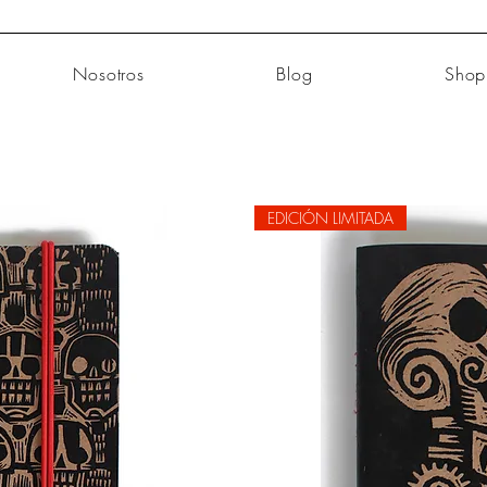
Nosotros
Blog
Shop
EDICIÓN LIMITADA