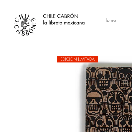
CHILE CABRÓN
Home
la libreta mexicana
EDICIÓN LIMITADA