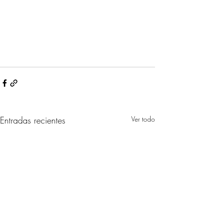
Entradas recientes
Ver todo