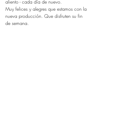
aliento - cada día de nuevo. 
Muy felices y alegres que estamos con la 
nueva producción. Que disfruten su fin 
de semana.