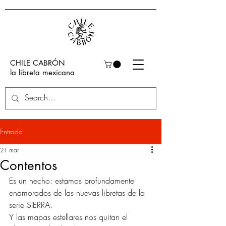
CHILE CABRÓN
la libreta mexicana
Entrada
21 mar
Contentos
Es un hecho: estamos profundamente 
enamorados de las nuevas libretas de la 
serie SIERRA. 
Y las mapas estellares nos quitan el 