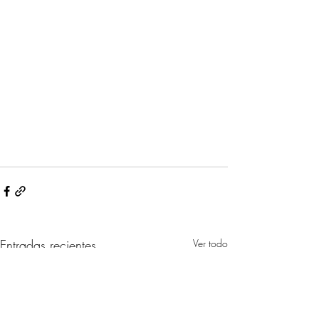
Entradas recientes
Ver todo