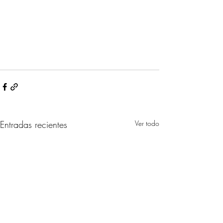
Entradas recientes
Ver todo