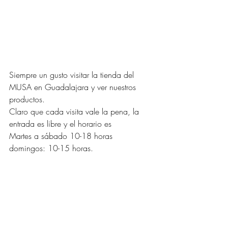
Siempre un gusto visitar la tienda del 
MUSA en Guadalajara y ver nuestros 
productos. 
Claro que cada visita vale la pena, la 
entrada es libre y el horario es 
Martes a sábado 10-18 horas
domingos: 10-15 horas. 