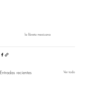
la libreta mexicana
Entradas recientes
Ver todo