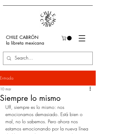
CHILE CABRÓN
la libreta mexicana
Entrada
10 mar
Siempre lo mismo
Uff, siempre es lo mismo: nos 
emocionamos demasiado. Está bien o 
mal, no lo sabemos. Pero ahora nos 
estamos emocionando por la nueva línea 