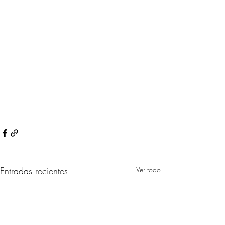
Entradas recientes
Ver todo