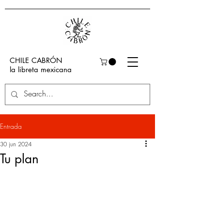
CHILE CABRÓN
la libreta mexicana
Entrada
30 jun 2024
Tu plan