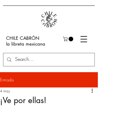
CHILE CABRÓN
la libreta mexicana
Entrada
4 may
¡Ve por ellas!