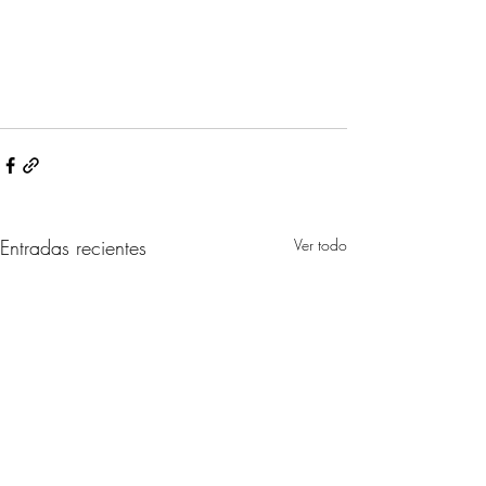
Entradas recientes
Ver todo