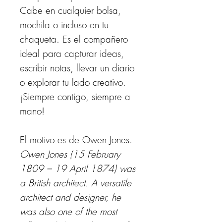
Cabe en cualquier bolsa,
mochila o incluso en tu
chaqueta. Es el compañero
ideal para capturar ideas,
escribir notas, llevar un diario
o explorar tu lado creativo.
​​​​​​​¡Siempre contigo, siempre a
mano!
El motivo es de Owen Jones.
Owen Jones (15 February
1809 – 19 April 1874) was
a British architect. A versatile
architect and designer, he
was also one of the most