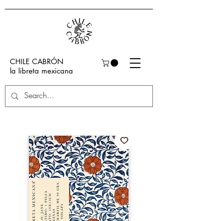
CHILE CABRÓN
la libreta mexicana