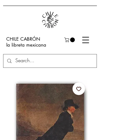
CHILE CABRÓN
la libreta mexicana