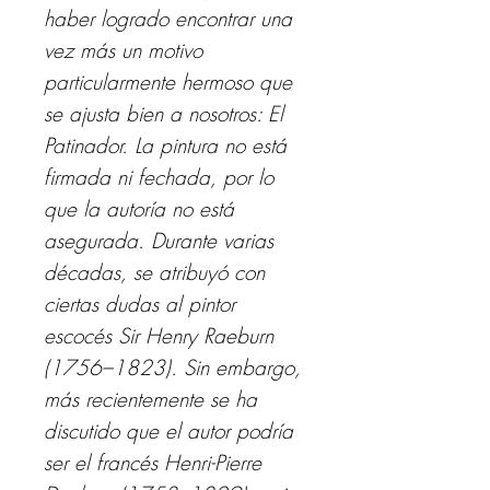
haber logrado encontrar una
vez más un motivo
particularmente hermoso que
se ajusta bien a nosotros: El
Patinador. La pintura no está
firmada ni fechada, por lo
que la autoría no está
asegurada. Durante varias
décadas, se atribuyó con
ciertas dudas al pintor
escocés Sir Henry Raeburn
(1756–1823). Sin embargo,
más recientemente se ha
discutido que el autor podría
ser el francés Henri-Pierre