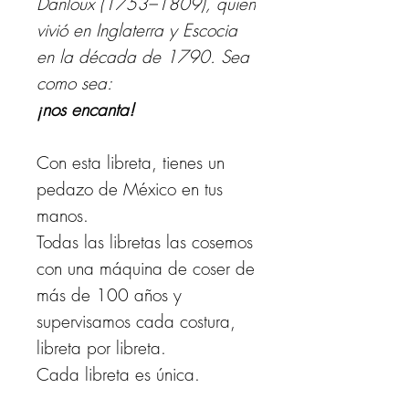
Danloux (1753–1809), quien
vivió en Inglaterra y Escocia
en la década de 1790. Sea
como sea:
¡nos encanta!
Con esta libreta, tienes un
pedazo de México en tus
manos.
Todas las libretas las cosemos
con una máquina de coser de
más de 100 años y
supervisamos cada costura,
libreta por libreta.
Cada libreta es única.