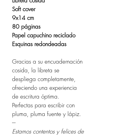
Libreta cosida
Soft cover
9x14 cm
80 páginas
Papel capuchino reciclado
Esquinas redondeadas
Gracias a su encuadernación
cosida, la libreta se
despliega completamente,
ofreciendo una experiencia
de escritura óptima.
Perfectas para escribir con
pluma, pluma fuente y lápiz.
---
Estamos contentos y felices de