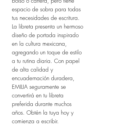
bolso o cartera, pero tiene
espacio de sobra para todas
tus necesidades de escritura.
La libreta presenta un hermoso
diseño de portada inspirado
en la cultura mexicana,
agregando un toque de estilo
a tu rutina diaria. Con papel
de alta calidad y
encuadernación duradera,
EMILIA seguramente se
convertirá en tu libreta
preferida durante muchos
años. Obtén la tuya hoy y
comienza a escribir.