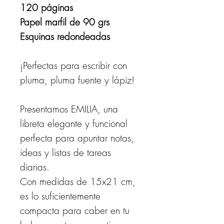
120 páginas
Papel marfil de 90 grs
Esquinas redondeadas
¡Perfectas para escribir con
pluma, pluma fuente y lápiz!
Presentamos EMILIA, una
libreta elegante y funcional
perfecta para apuntar notas,
ideas y listas de tareas
diarias.
Con medidas de 15x21 cm,
es lo suficientemente
compacta para caber en tu