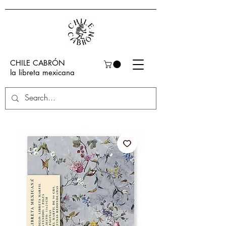
CHILE CABRÓN
la libreta mexicana