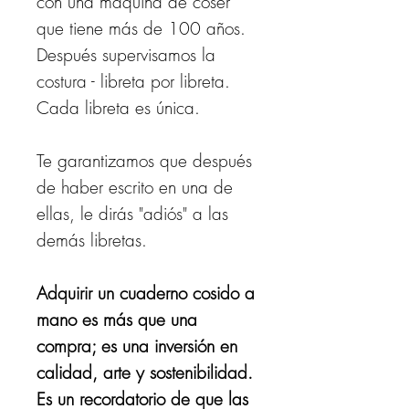
con una máquina de coser
que tiene más de 100 años.
Después supervisamos la
costura - libreta por libreta.
Cada libreta es única.
Te garantizamos que después
de haber escrito en una de
ellas, le dirás "adiós" a las
demás libretas.
​​​​​​​Adquirir un cuaderno cosido a
mano es más que una
compra; es una inversión en
calidad, arte y sostenibilidad.
Es un recordatorio de que las