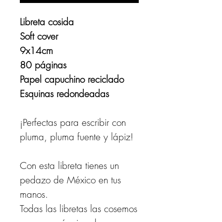
Libreta cosida
Soft cover
9x14cm
80 páginas
Papel capuchino reciclado
Esquinas redondeadas
¡Perfectas para escribir con
pluma, pluma fuente y lápiz!
Con esta libreta tienes un
pedazo de México en tus
manos.
Todas las libretas las cosemos