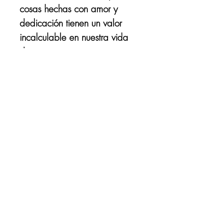
cosas hechas con amor y
dedicación tienen un valor
incalculable en nuestra vida
diaria.
Similares: