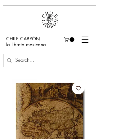
CHILE CABRÓN
la libreta mexicana