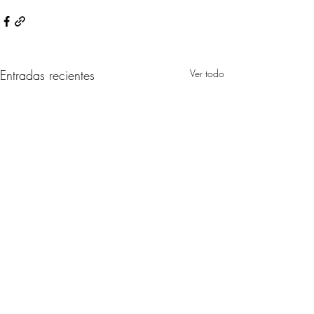
Entradas recientes
Ver todo