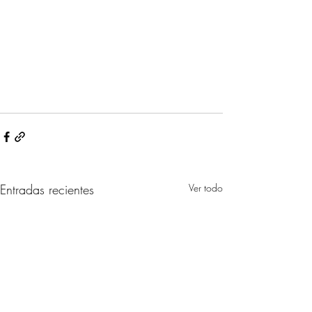
Entradas recientes
Ver todo