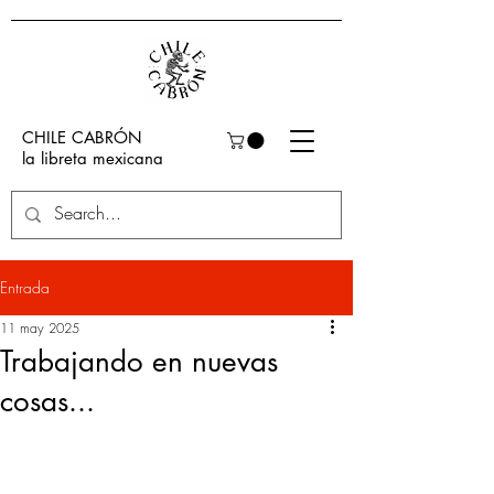
CHILE CABRÓN
la libreta mexicana
Entrada
11 may 2025
Trabajando en nuevas
cosas...