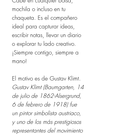
Cabe en cualquier bolsa,
mochila o incluso en tu
chaqueta. Es el compañero
ideal para capturar ideas,
escribir notas, llevar un diario
o explorar tu lado creativo.
​​​​​​​¡Siempre contigo, siempre a
mano!
El motivo es de Gustav Klimt.
Gustav Klimt (Baumgarten, 14
de julio de 1862-Alsergrund,
6 de febrero de 1918)​ fue
un pintor simbolista austriaco,
y uno de los más prestigiosos
representantes del movimiento