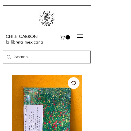
CHILE CABRÓN
la libreta mexicana